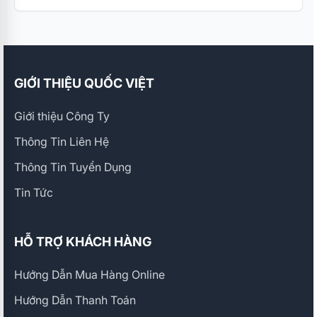
GIỚI THIỆU QUỐC VIỆT
Giới thiệu Công Ty
Thông Tin Liên Hệ
Thông Tin Tuyển Dụng
Tin Tức
HỖ TRỢ KHÁCH HÀNG
Hướng Dẫn Mua Hàng Online
Hướng Dẫn Thanh Toán