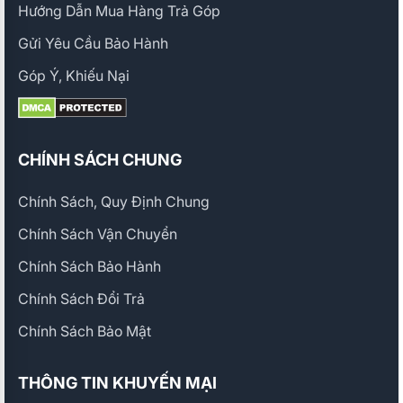
Hướng Dẫn Mua Hàng Trả Góp
Gửi Yêu Cầu Bảo Hành
Góp Ý, Khiếu Nại
CHÍNH SÁCH CHUNG
Chính Sách, Quy Định Chung
Chính Sách Vận Chuyển
Chính Sách Bảo Hành
Chính Sách Đổi Trả
Chính Sách Bảo Mật
THÔNG TIN KHUYẾN MẠI