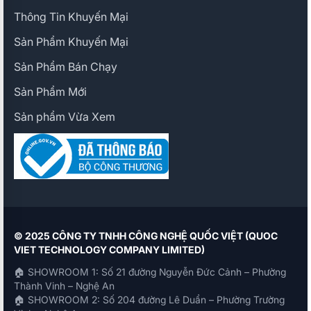
Thông Tin Khuyến Mại
Sản Phẩm Khuyến Mại
Sản Phẩm Bán Chạy
Sản Phẩm Mới
Sản phẩm Vừa Xem
© 2025 CÔNG TY TNHH CÔNG NGHỆ QUỐC VIỆT (QUOC
VIET TECHNOLOGY COMPANY LIMITED)
🏠 SHOWROOM 1: Số 21 đường Nguyễn Đức Cảnh – Phường
Thành Vinh – Nghệ An
🏠 SHOWROOM 2: Số 204 đường Lê Duẩn – Phường Trường