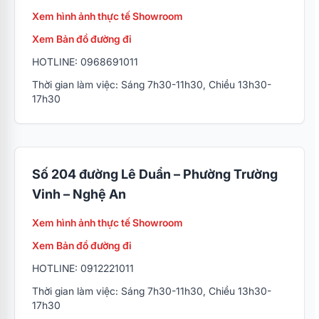
Xem hình ảnh thực tế Showroom
Xem Bản đồ đường đi
HOTLINE: 0968691011
Thời gian làm việc: Sáng 7h30-11h30, Chiều 13h30-
17h30
Số 204 đường Lê Duẩn – Phường Trường
Vinh – Nghệ An
Xem hình ảnh thực tế Showroom
Xem Bản đồ đường đi
HOTLINE: 0912221011
Thời gian làm việc: Sáng 7h30-11h30, Chiều 13h30-
17h30