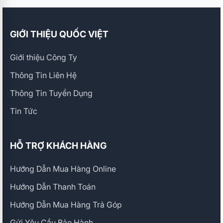
GIỚI THIỆU QUỐC VIỆT
Giới thiệu Công Ty
Thông Tin Liên Hệ
Thông Tin Tuyển Dụng
Tin Tức
HỖ TRỢ KHÁCH HÀNG
Hướng Dẫn Mua Hàng Online
Hướng Dẫn Thanh Toán
Hướng Dẫn Mua Hàng Trả Góp
Gửi Yêu Cầu Bảo Hành