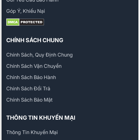
Góp Ý, Khiếu Nại
CHÍNH SÁCH CHUNG
Chính Sách, Quy Định Chung
Chính Sách Vận Chuyển
Chính Sách Bảo Hành
Chính Sách Đổi Trả
Chính Sách Bảo Mật
THÔNG TIN KHUYẾN MẠI
Thông Tin Khuyến Mại