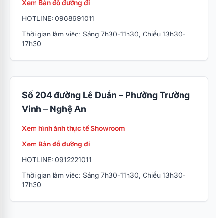
Xem Bản đồ đường đi
HOTLINE: 0968691011
Thời gian làm việc: Sáng 7h30-11h30, Chiều 13h30-
17h30
Số 204 đường Lê Duẩn – Phường Trường
Vinh – Nghệ An
Xem hình ảnh thực tế Showroom
Xem Bản đồ đường đi
HOTLINE: 0912221011
Thời gian làm việc: Sáng 7h30-11h30, Chiều 13h30-
17h30