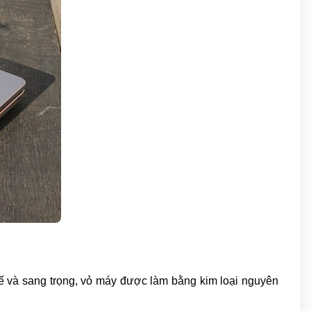
 tế và sang trọng, vỏ máy được làm bằng kim loại nguyên